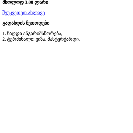
მხოლოდ 3.00 ლარი
შეუკვეთეთ ახლავე
გადახდის მეთოდები
1. ნაღდი ანგარიშსწორება;
2. ტერმინალი: ვიზა, მასტერქარდი.