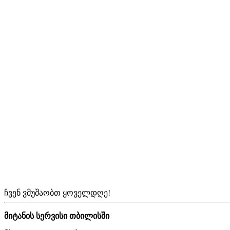
ჩვენ ვმუშაობთ ყოველდღე!
მიტანის სერვისი თბილისში