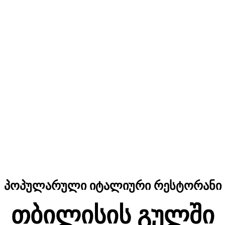
პოპულარული იტალიური რესტორანი
თბილისის გულში