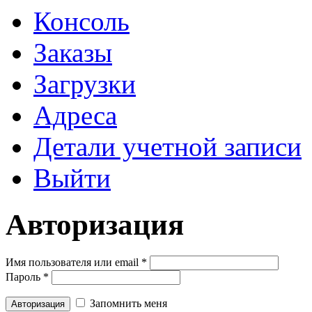
Консоль
Заказы
Загрузки
Адреса
Детали учетной записи
Выйти
Авторизация
Имя пользователя или email
*
Пароль
*
Запомнить меня