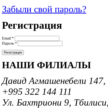
Забыли свой пароль?
Регистрация
Email
*
Пароль
*
НАШИ ФИЛИАЛЫ
Давид Агмашенебели 147, 
+995 322 144 111
Ул. Бахтриони 9, Тбилиси,