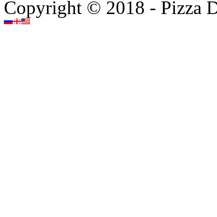
Copyright © 2018 - Pizza