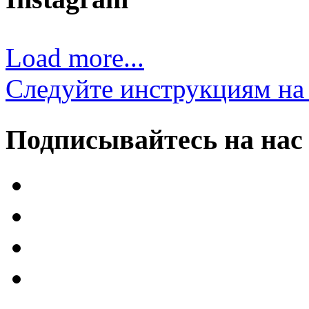
Load more...
Следуйте инструкциям на 
Подписывайтесь на нас