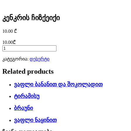
კენკრის ჩიზქეიქი
10.00
₾
10.00
₾
კატეგორია:
დესერტი
Related products
ვაფლი ბანანით და შოკოლადით
ტირამისუ
ბრაუნი
ვაფლი ნაყინით