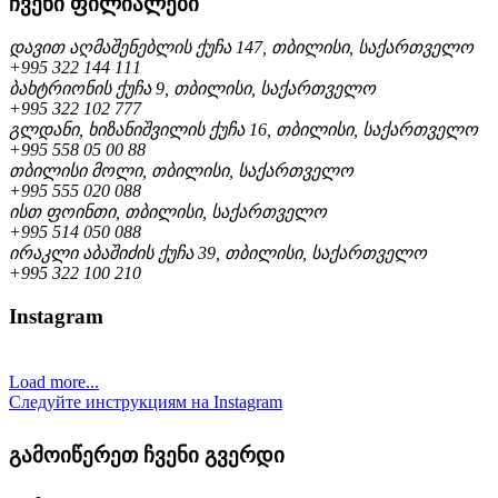
ჩვენი ფილიალები
დავით აღმაშენებლის ქუჩა 147, თბილისი, საქართველო
+995 322 144 111
ბახტრიონის ქუჩა 9, თბილისი, საქართველო
+995 322 102 777
გლდანი, ხიზანიშვილის ქუჩა 16, თბილისი, საქართველო
+995 558 05 00 88
თბილისი მოლი, თბილისი, საქართველო
+995 555 020 088
ისთ ფოინთი, თბილისი, საქართველო
+995 514 050 088
ირაკლი აბაშიძის ქუჩა 39, თბილისი, საქართველო
+995 322 100 210
Instagram
Load more...
Следуйте инструкциям на Instagram
გამოიწერეთ ჩვენი გვერდი