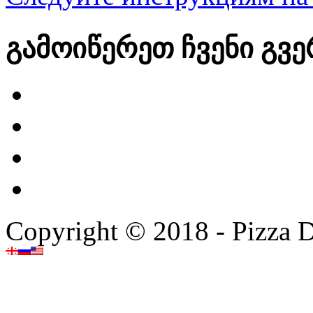
გამოიწერეთ ჩვენი გვ
Copyright © 2018 - Pizza