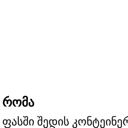
რომა
ფასში შედის კონტეინე