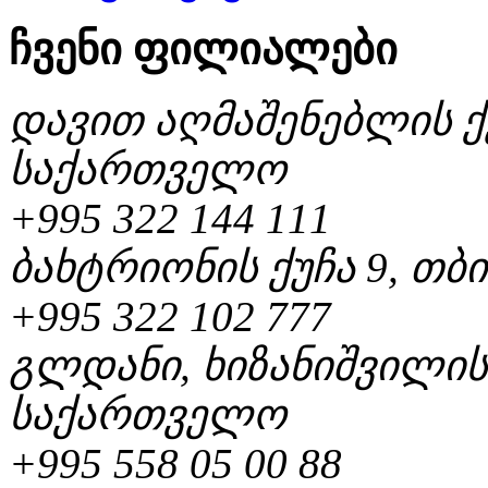
ჩვენი ფილიალები
დავით აღმაშენებლის ქუ
საქართველო
+995 322 144 111
ბახტრიონის ქუჩა 9, თ
+995 322 102 777
გლდანი, ხიზანიშვილის 
საქართველო
+995 558 05 00 88