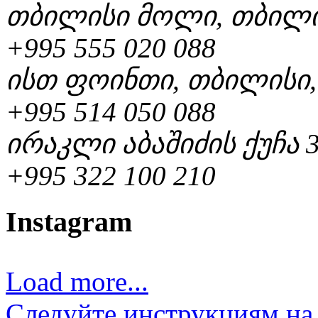
თბილისი მოლი, თბილი
+995 555 020 088
ისთ ფოინთი, თბილისი
+995 514 050 088
ირაკლი აბაშიძის ქუჩა
+995 322 100 210
Instagram
Load more...
Следуйте инструкциям на 