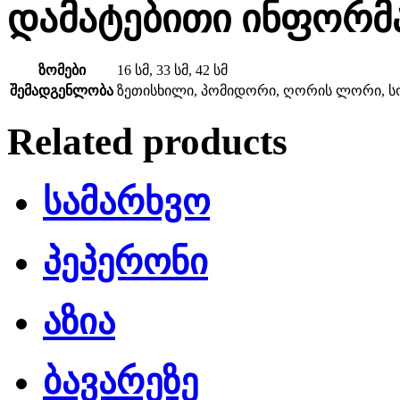
დამატებითი ინფორმ
ზომები
16 სმ, 33 სმ, 42 სმ
შემადგენლობა
ზეთისხილი, პომიდორი, ღორის ლორი, სოუს
Related products
სამარხვო
პეპერონი
აზია
ბავარეზე