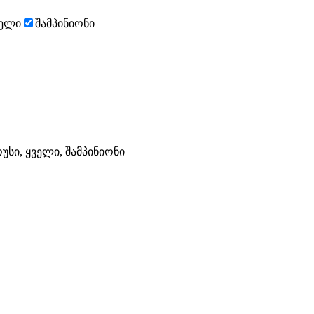
ველი
შამპინიონი
სი, ყველი, შამპინიონი