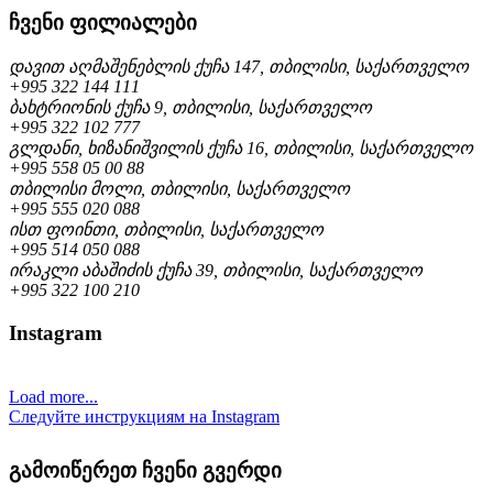
ჩვენი ფილიალები
დავით აღმაშენებლის ქუჩა 147, თბილისი, საქართველო
+995 322 144 111
ბახტრიონის ქუჩა 9, თბილისი, საქართველო
+995 322 102 777
გლდანი, ხიზანიშვილის ქუჩა 16, თბილისი, საქართველო
+995 558 05 00 88
თბილისი მოლი, თბილისი, საქართველო
+995 555 020 088
ისთ ფოინთი, თბილისი, საქართველო
+995 514 050 088
ირაკლი აბაშიძის ქუჩა 39, თბილისი, საქართველო
+995 322 100 210
Instagram
Load more...
Следуйте инструкциям на Instagram
გამოიწერეთ ჩვენი გვერდი