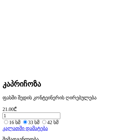
კაპრიჩოზა
ფასში შედის კონტეინერის ღირებულება
21.00
₾
16 სმ
33 სმ
42 სმ
კალათში დამატება
შემადგენლობა