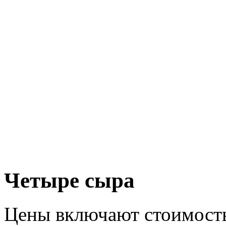
Четыре сыра
Цены включают стоимость