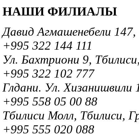
НАШИ ФИЛИАЛЫ
Давид Агмашенебели 147, 
+995 322 144 111
Ул. Бахтриони 9, Тбилиси,
+995 322 102 777
Глдани. Ул. Хизанишвили 1
+995 558 05 00 88
Тбилиси Молл, Тбилиси, Г
+995 555 020 088