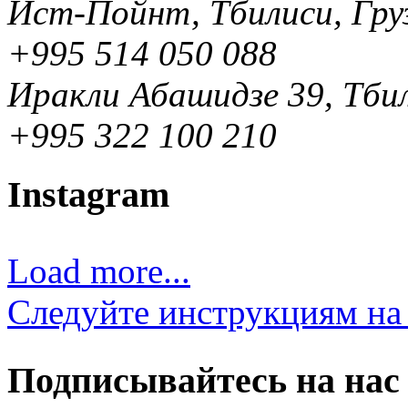
Ист-Пойнт, Тбилиси, Гру
+995 514 050 088
Иракли Абашидзе 39, Тбил
+995 322 100 210
Instagram
Load more...
Следуйте инструкциям на 
Подписывайтесь на нас