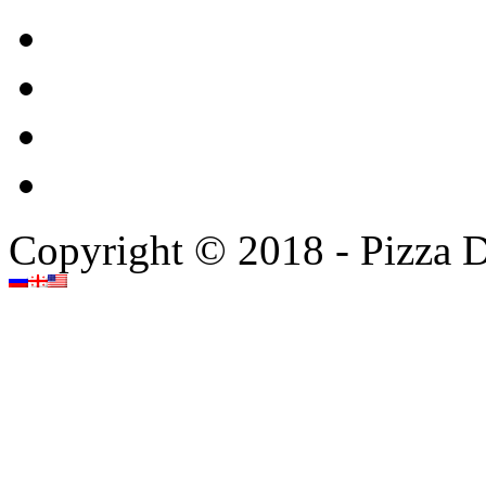
Copyright © 2018 - Pizza