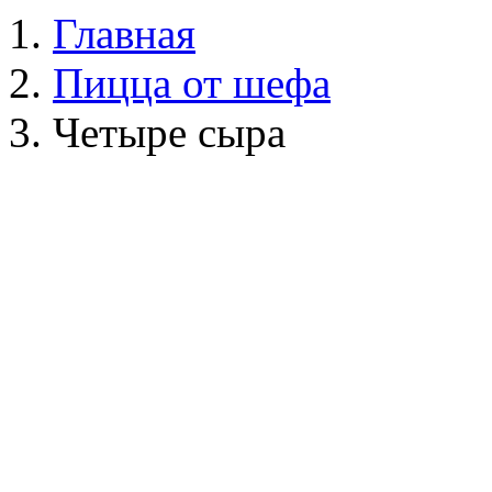
Главная
Пицца от шефа
Четыре сыра