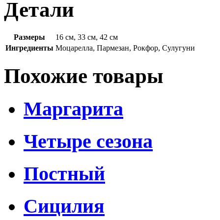
Детали
Размеры
16 см, 33 см, 42 см
Ингредиенты
Моцарелла, Пармезан, Рокфор, Сулугуни
Похожие товары
Маргарита
Четыре сезона
Постный
Сицилия