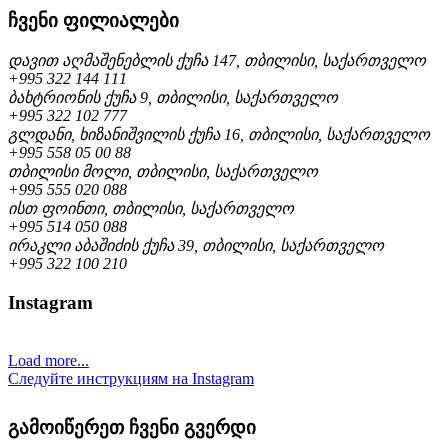
ჩვენი ფილიალები
დავით აღმაშენებლის ქუჩა 147, თბილისი, საქართველო
+995 322 144 111
ბახტრიონის ქუჩა 9, თბილისი, საქართველო
+995 322 102 777
გლდანი, ხიზანიშვილის ქუჩა 16, თბილისი, საქართველო
+995 558 05 00 88
თბილისი მოლი, თბილისი, საქართველო
+995 555 020 088
ისთ ფოინთი, თბილისი, საქართველო
+995 514 050 088
ირაკლი აბაშიძის ქუჩა 39, თბილისი, საქართველო
+995 322 100 210
Instagram
Load more...
Следуйте инструкциям на Instagram
გამოიწერეთ ჩვენი გვერდი