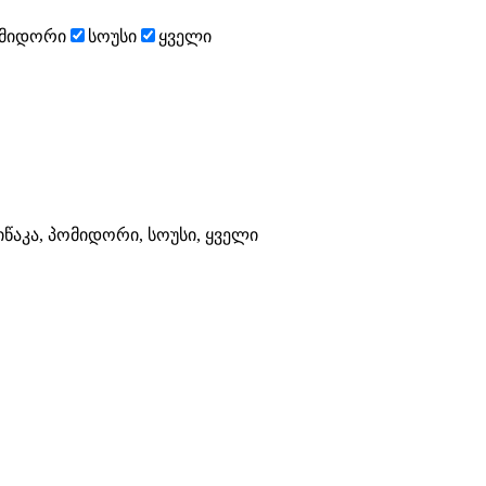
მიდორი
სოუსი
ყველი
წაკა, პომიდორი, სოუსი, ყველი