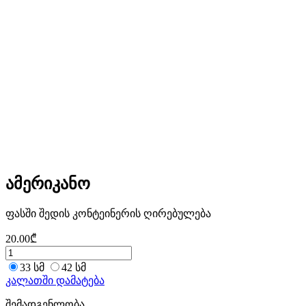
ამერიკანო
ფასში შედის კონტეინერის ღირებულება
20.00
₾
33 სმ
42 სმ
კალათში დამატება
შემადგენლობა